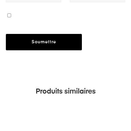
Produits similaires