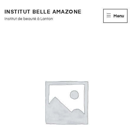
INSTITUT BELLE AMAZONE
Menu
Institut de beauté à Lanton